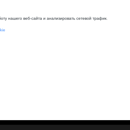
оту нашего веб-сайта и анализировать сетевой трафик.
kie