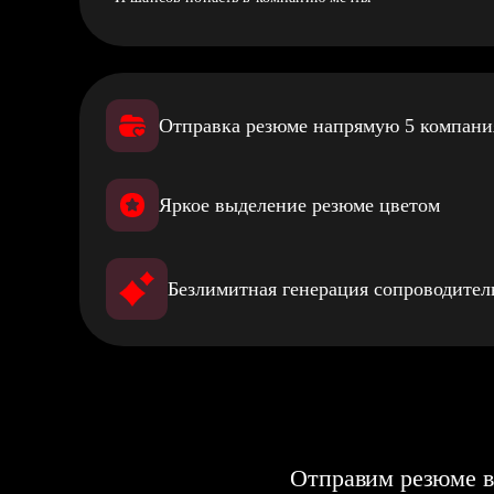
Отправка резюме напрямую 5 компан
Яркое выделение резюме цветом
Безлимитная генерация сопроводите
Отправим резюме в