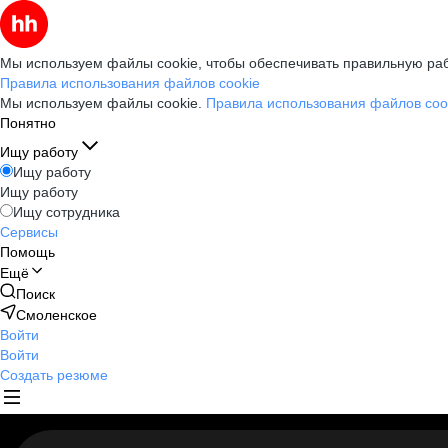
Мы используем файлы cookie, чтобы обеспечивать правильную раб
Правила использования файлов cookie
Мы используем файлы cookie.
Правила использования файлов coo
Понятно
Ищу работу
Ищу работу
Ищу работу
Ищу сотрудника
Сервисы
Помощь
Ещё
Поиск
Смоленское
Войти
Войти
Создать резюме