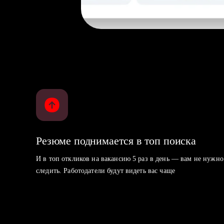
Резюме поднимается в топ поиска
И в топ откликов на вакансию 5 раз в день — вам не нужно
следить. Работодатели будут видеть вас чаще