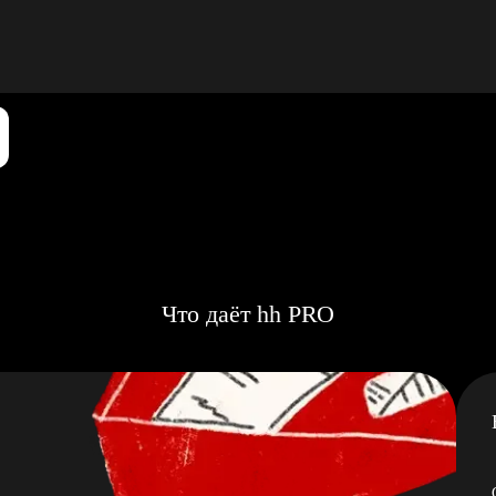
Что даёт hh PRO