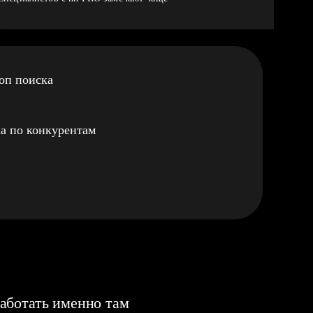
оп поиска
а по конкурентам
аботать именно там