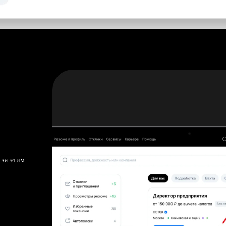
 за этим